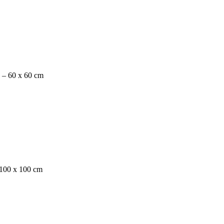
e – 60 x 60 cm
– 100 x 100 cm