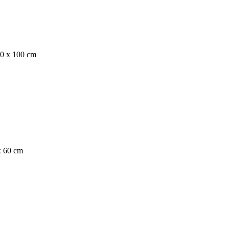
00 x 100 cm
x 60 cm