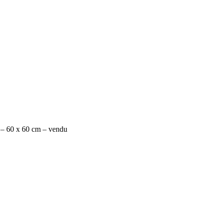
e – 60 x 60 cm – vendu