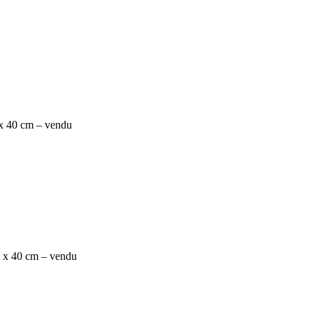
 x 40 cm – vendu
0 x 40 cm – vendu