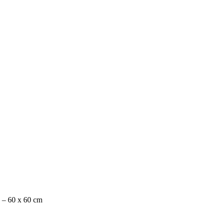
e – 60 x 60 cm