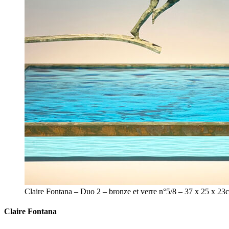
Claire Fontana – Duo 2 – bronze et verre n°5/8 – 37 x 25 x 23
Claire Fontana