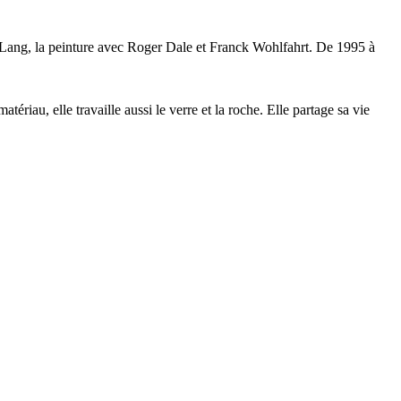
ck Lang, la peinture avec Roger Dale et Franck Wohlfahrt. De 1995 à
ériau, elle travaille aussi le verre et la roche. Elle partage sa vie