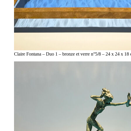
Claire Fontana – Duo 1 – bronze et verre n°5/8 – 24 x 24 x 18