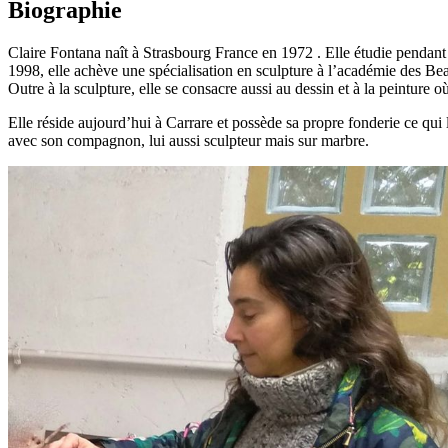
Biographie
Claire Fontana naît à Strasbourg France en 1972 . Elle étudie pendant
1998, elle achève une spécialisation en sculpture à l’académie des Bea
Outre à la sculpture, elle se consacre aussi au dessin et à la peinture
Elle réside aujourd’hui à Carrare et possède sa propre fonderie ce qui l
avec son compagnon, lui aussi sculpteur mais sur marbre.