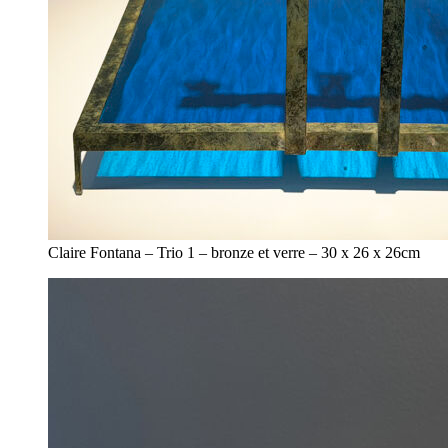
Claire Fontana – Trio 1 – bronze et verre – 30 x 26 x 26cm