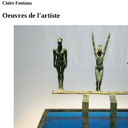
Claire Fontana
Oeuvres de l'artiste