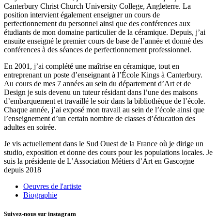
Canterbury Christ Church University College, Angleterre. La
position intervient également enseigner un cours de
perfectionnement du personnel ainsi que des conférences aux
étudiants de mon domaine particulier de la céramique. Depuis, j’ai
ensuite enseigné le premier cours de base de l’année et donné des
conférences à des séances de perfectionnement professionnel.
En 2001, j’ai complété une maîtrise en céramique, tout en
entreprenant un poste d’enseignant à l’École Kings à Canterbury.
Au cours de mes 7 années au sein du département d’Art et de
Design je suis devenu un tuteur résidant dans l’une des maisons
d’embarquement et travaillé le soir dans la bibliothèque de l’école.
Chaque année, j’ai exposé mon travail au sein de l’école ainsi que
l’enseignement d’un certain nombre de classes d’éducation des
adultes en soirée.
Je vis actuellement dans le Sud Ouest de la France où je dirige un
studio, exposition et donne des cours pour les populations locales. Je
suis la présidente de L’Association Métiers d’Art en Gascogne
depuis 2018
Oeuvres de l'artiste
Biographie
Suivez-nous sur instagram