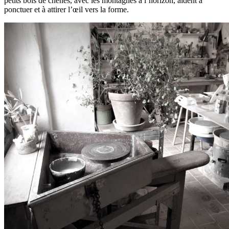
petits bois de chênes, avec les montagnes à l’horizon, aident à
ponctuer et à attirer l’œil vers la forme.