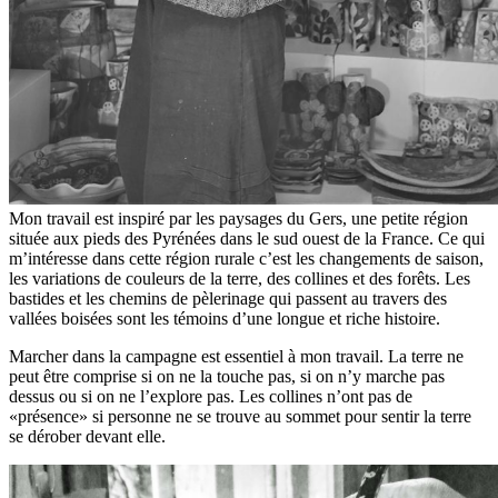
Mon travail est inspiré par les paysages du Gers, une petite région
située aux pieds des Pyrénées dans le sud ouest de la France. Ce qui
m’intéresse dans cette région rurale c’est les changements de saison,
les variations de couleurs de la terre, des collines et des forêts. Les
bastides et les chemins de pèlerinage qui passent au travers des
vallées boisées sont les témoins d’une longue et riche histoire.
Marcher dans la campagne est essentiel à mon travail. La terre ne
peut être comprise si on ne la touche pas, si on n’y marche pas
dessus ou si on ne l’explore pas. Les collines n’ont pas de
«présence» si personne ne se trouve au sommet pour sentir la terre
se dérober devant elle.