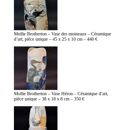
Mollie Brotherton – Vase des moineaux – Céramique
d’art, pièce unique – 45 x 25 x 10 cm – 440 €
Mollie Brotherton – Vase Héron – Céramique d’art,
pièce unique – 38 x 18 x 8 cm – 350 €