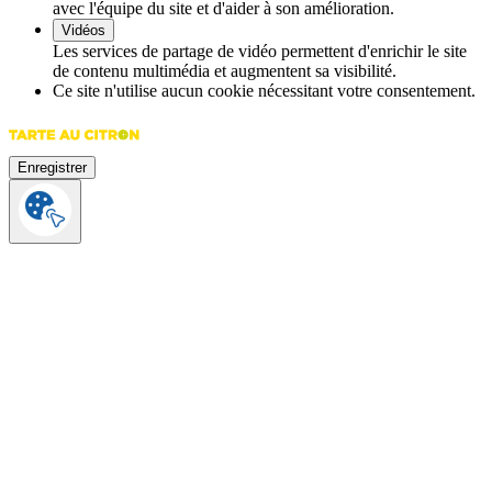
avec l'équipe du site et d'aider à son amélioration.
Vidéos
Les services de partage de vidéo permettent d'enrichir le site
de contenu multimédia et augmentent sa visibilité.
Ce site n'utilise aucun cookie nécessitant votre consentement.
Enregistrer