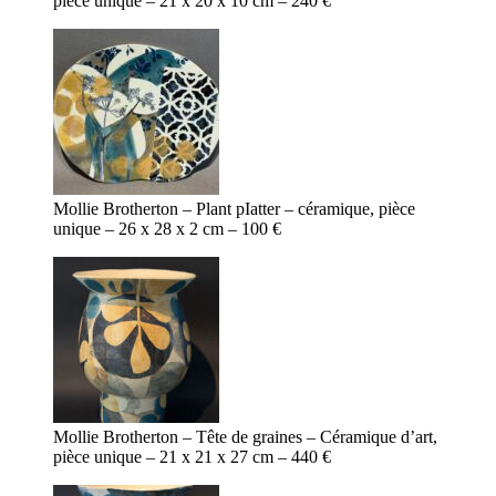
pièce unique – 21 x 20 x 10 cm – 240 €
Mollie Brotherton – Plant pIatter – céramique, pièce
unique – 26 x 28 x 2 cm – 100 €
Mollie Brotherton – Tête de graines – Céramique d’art,
pièce unique – 21 x 21 x 27 cm – 440 €