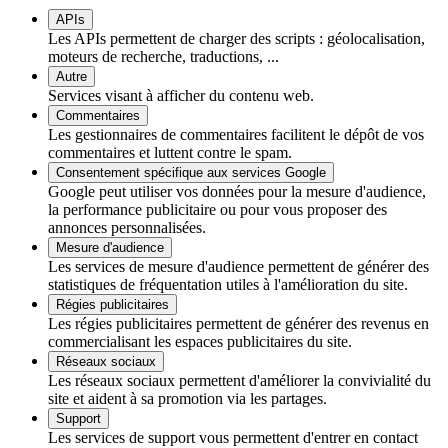
APIs
Les APIs permettent de charger des scripts : géolocalisation,
moteurs de recherche, traductions, ...
Autre
Services visant à afficher du contenu web.
Commentaires
Les gestionnaires de commentaires facilitent le dépôt de vos
commentaires et luttent contre le spam.
Consentement spécifique aux services Google
Google peut utiliser vos données pour la mesure d'audience,
la performance publicitaire ou pour vous proposer des
annonces personnalisées.
Mesure d'audience
Les services de mesure d'audience permettent de générer des
statistiques de fréquentation utiles à l'amélioration du site.
Régies publicitaires
Les régies publicitaires permettent de générer des revenus en
commercialisant les espaces publicitaires du site.
Réseaux sociaux
Les réseaux sociaux permettent d'améliorer la convivialité du
site et aident à sa promotion via les partages.
Support
Les services de support vous permettent d'entrer en contact