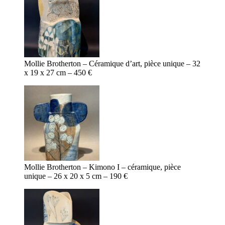
Mollie Brotherton – Céramique d’art, pièce unique – 32
x 19 x 27 cm – 450 €
Mollie Brotherton – Kimono I – céramique, pièce
unique – 26 x 20 x 5 cm – 190 €