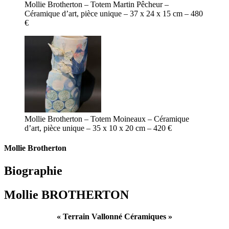
Mollie Brotherton – Totem Martin Pêcheur –
Céramique d’art, pièce unique – 37 x 24 x 15 cm – 480
€
Mollie Brotherton – Totem Moineaux – Céramique
d’art, pièce unique – 35 x 10 x 20 cm – 420 €
Mollie Brotherton
Biographie
Mollie BROTHERTON
« Terrain Vallonné Céramiques »