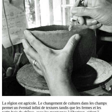
La région est agricole. Le changement de cultures dans les champs
permet un éventail infini de textures tandis que les fermes et les