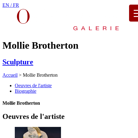
EN /
FR
Mollie Brotherton
Sculpture
Accueil
>
Mollie Brotherton
Oeuvres de l'artiste
Biographie
Mollie Brotherton
Oeuvres de l'artiste