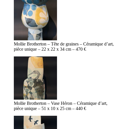
Mollie Brotherton – Tête de graines – Céramique d’art,
pièce unique – 22 x 22 x 34 cm – 470 €
Mollie Brotherton – Vase Héron – Céramique d’art,
pièce unique – 51 x 10 x 25 cm – 440 €