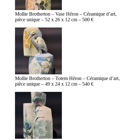
Mollie Brotherton – Vase Héron – Céramique d’art,
pièce unique – 52 x 26 x 12 cm – 500 €
Mollie Brotherton – Totem Héron – Céramique d’art,
pièce unique – 49 x 24 x 12 cm – 540 €