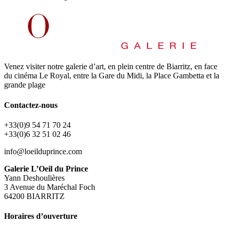
Venez visiter notre galerie d’art, en plein centre de Biarritz, en face
du cinéma Le Royal, entre la Gare du Midi, la Place Gambetta et la
grande plage
Contactez-nous
+33(0)9 54 71 70 24
+33(0)6 32 51 02 46
info@loeilduprince.com
Galerie L’Oeil du Prince
Yann Deshoulières
3 Avenue du Maréchal Foch
64200 BIARRITZ
Horaires d’ouverture