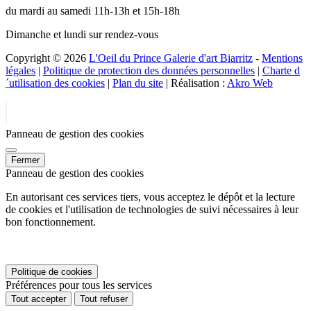
du mardi au samedi 11h-13h et 15h-18h
Dimanche et lundi sur rendez-vous
Copyright © 2026
L'Oeil du Prince Galerie d'art Biarritz
-
Mentions
légales
|
Politique de protection des données personnelles
|
Charte d
´utilisation des cookies
|
Plan du site
| Réalisation :
Akro Web
Panneau de gestion des cookies
Fermer
Panneau de gestion des cookies
En autorisant ces services tiers, vous acceptez le dépôt et la lecture
de cookies et l'utilisation de technologies de suivi nécessaires à leur
bon fonctionnement.
Politique de cookies
Préférences pour tous les services
Tout accepter
Tout refuser