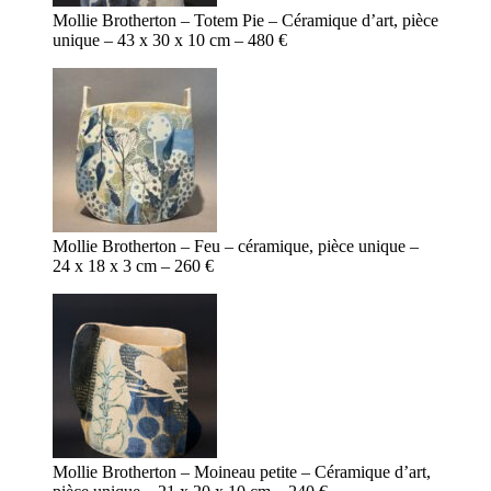
Mollie Brotherton – Totem Pie – Céramique d’art, pièce
unique – 43 x 30 x 10 cm – 480 €
Mollie Brotherton – Feu – céramique, pièce unique –
24 x 18 x 3 cm – 260 €
Mollie Brotherton – Moineau petite – Céramique d’art,