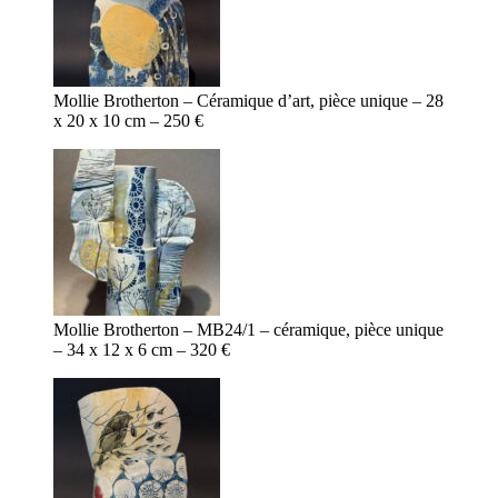
Mollie Brotherton – Céramique d’art, pièce unique – 28
x 20 x 10 cm – 250 €
Mollie Brotherton – MB24/1 – céramique, pièce unique
– 34 x 12 x 6 cm – 320 €