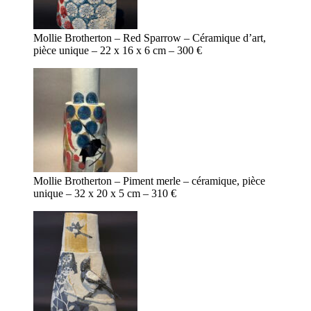
Mollie Brotherton – Red Sparrow – Céramique d’art,
pièce unique – 22 x 16 x 6 cm – 300 €
Mollie Brotherton – Piment merle – céramique, pièce
unique – 32 x 20 x 5 cm – 310 €