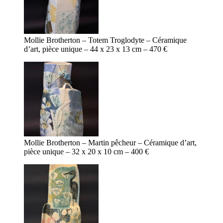
Mollie Brotherton – Totem Troglodyte – Céramique
d’art, pièce unique – 44 x 23 x 13 cm – 470 €
Mollie Brotherton – Martin pêcheur – Céramique d’art,
pièce unique – 32 x 20 x 10 cm – 400 €