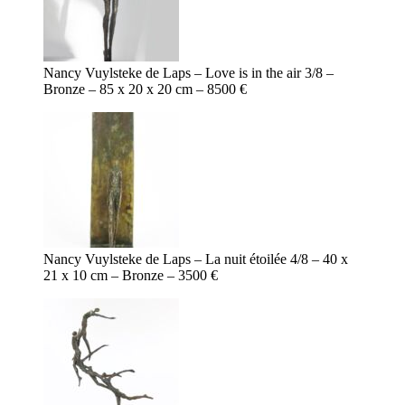
Nancy Vuylsteke de Laps – Love is in the air 3/8 –
Bronze – 85 x 20 x 20 cm – 8500 €
Nancy Vuylsteke de Laps – La nuit étoilée 4/8 – 40 x
21 x 10 cm – Bronze – 3500 €