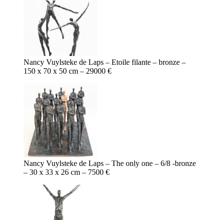
Nancy Vuylsteke de Laps – Etoile filante – bronze –
150 x 70 x 50 cm – 29000 €
Nancy Vuylsteke de Laps – The only one – 6/8 -bronze
– 30 x 33 x 26 cm – 7500 €