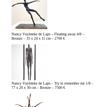
Nancy Vuylsteke de Laps – Floating away 4/8 –
Bronze – 35 x 24 x 11 cm – 2700 €
Nancy Vuylsteke de Laps – Try to remember me 1/8 –
77 x 20 x 30 cm – Bronze – 7500 €