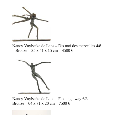
Nancy Vuylsteke de Laps – Dis moi des merveilles 4/8
– Bronze – 35 x 41 x 15 cm – 4500 €
Nancy Vuylsteke de Laps – Floating away 6/8 –
Bronze – 64 x 71 x 20 cm – 7500 €