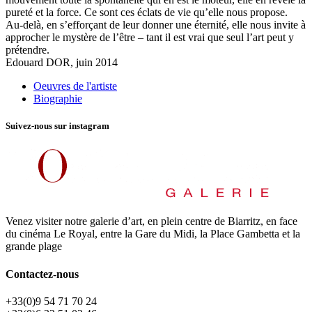
pureté et la force. Ce sont ces éclats de vie qu’elle nous propose.
Au-delà, en s’efforçant de leur donner une éternité, elle nous invite à
approcher le mystère de l’être – tant il est vrai que seul l’art peut y
prétendre.
Edouard DOR, juin 2014
Oeuvres de l'artiste
Biographie
Suivez-nous sur instagram
Venez visiter notre galerie d’art, en plein centre de Biarritz, en face
du cinéma Le Royal, entre la Gare du Midi, la Place Gambetta et la
grande plage
Contactez-nous
+33(0)9 54 71 70 24