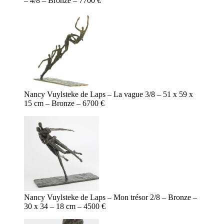
– 4/8 – Bronze – 7700 €
Nancy Vuylsteke de Laps – La vague 3/8 – 51 x 59 x
15 cm – Bronze – 6700 €
Nancy Vuylsteke de Laps – Mon trésor 2/8 – Bronze –
30 x 34 – 18 cm – 4500 €