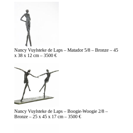
Nancy Vuylsteke de Laps – Matador 5/8 – Bronze – 45
x 38 x 12 cm – 3500 €
Nancy Vuylsteke de Laps – Boogie-Woogie 2/8 –
Bronze – 25 x 45 x 17 cm – 3500 €