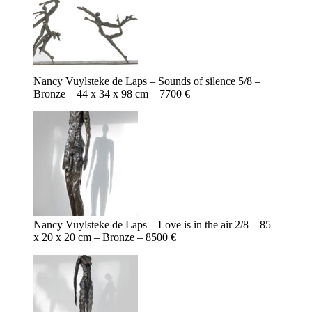
Nancy Vuylsteke de Laps – Sounds of silence 5/8 –
Bronze – 44 x 34 x 98 cm – 7700 €
Nancy Vuylsteke de Laps – Love is in the air 2/8 – 85
x 20 x 20 cm – Bronze – 8500 €