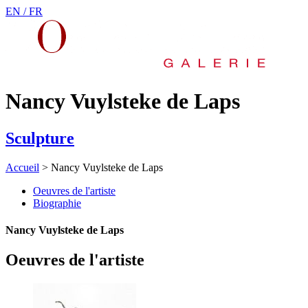
EN /
FR
Nancy Vuylsteke de Laps
Sculpture
Accueil
>
Nancy Vuylsteke de Laps
Oeuvres de l'artiste
Biographie
Nancy Vuylsteke de Laps
Oeuvres de l'artiste