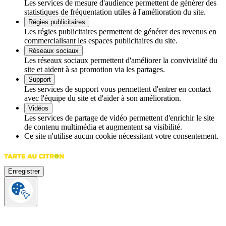
Les services de mesure d'audience permettent de générer des
statistiques de fréquentation utiles à l'amélioration du site.
Régies publicitaires
Les régies publicitaires permettent de générer des revenus en
commercialisant les espaces publicitaires du site.
Réseaux sociaux
Les réseaux sociaux permettent d'améliorer la convivialité du
site et aident à sa promotion via les partages.
Support
Les services de support vous permettent d'entrer en contact
avec l'équipe du site et d'aider à son amélioration.
Vidéos
Les services de partage de vidéo permettent d'enrichir le site
de contenu multimédia et augmentent sa visibilité.
Ce site n'utilise aucun cookie nécessitant votre consentement.
Enregistrer