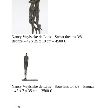
Nancy Vuylsteke de Laps – Sweat dreams 3/8 –
Bronze – 42 x 25 x 10 cm – 4500 €
Nancy Vuylsteke de Laps – Souviens toi 8/8 – Bronze
– 47 x 7 x 35 cm – 3500 €