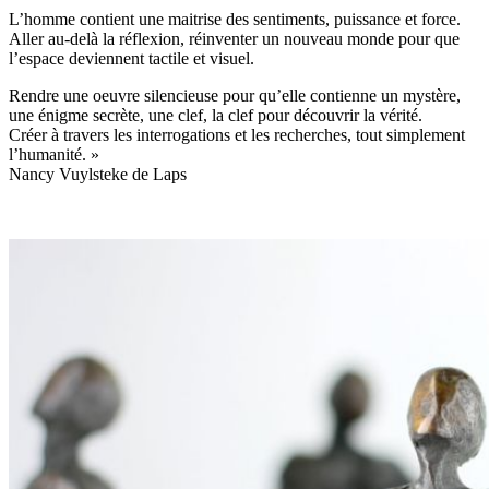
L’homme contient une maitrise des sentiments, puissance et force.
Aller au-delà la réflexion, réinventer un nouveau monde pour que
l’espace deviennent tactile et visuel.
Rendre une oeuvre silencieuse pour qu’elle contienne un mystère,
une énigme secrète, une clef, la clef pour découvrir la vérité.
Créer à travers les interrogations et les recherches, tout simplement
l’humanité. »
Nancy Vuylsteke de Laps