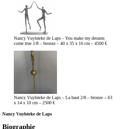
Nancy Vuylsteke de Laps – You make my dreams
come true 1/8 – bronze – 40 x 35 x 16 cm – 4500 €
Nancy Vuylsteke de Laps – La haut 2/8 – bronze – 63
x 14 x 10 cm – 2500 €
Nancy Vuylsteke de Laps
Biographie