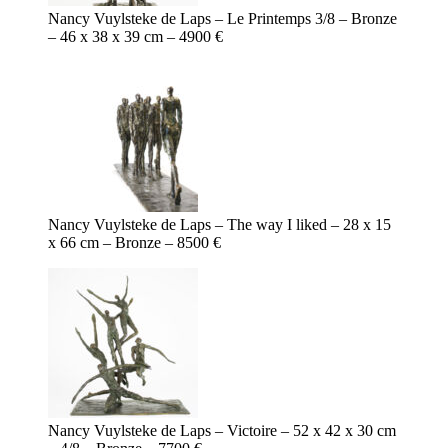
Nancy Vuylsteke de Laps – Le Printemps 3/8 – Bronze
– 46 x 38 x 39 cm – 4900 €
Nancy Vuylsteke de Laps – The way I liked – 28 x 15
x 66 cm – Bronze – 8500 €
Nancy Vuylsteke de Laps – Victoire – 52 x 42 x 30 cm