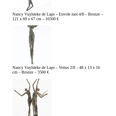
Nancy Vuylsteke de Laps – Envole moi 4/8 – Bronze –
121 x 69 x 67 cm – 16500 €
Nancy Vuylsteke de Laps – Venus 2/8 – 48 x 13 x 16
cm – Bronze – 3500 €