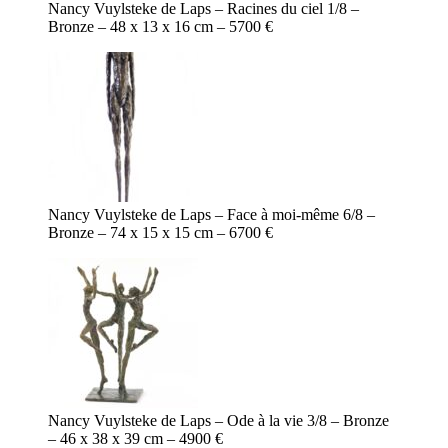
Nancy Vuylsteke de Laps – Racines du ciel 1/8 –
Bronze – 48 x 13 x 16 cm – 5700 €
Nancy Vuylsteke de Laps – Face à moi-même 6/8 –
Bronze – 74 x 15 x 15 cm – 6700 €
Nancy Vuylsteke de Laps – Ode à la vie 3/8 – Bronze
– 46 x 38 x 39 cm – 4900 €