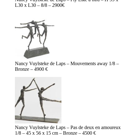
L30 x L30 – 8/8 – 2900€
Nancy Vuylsteke de Laps – Mouvements away 1/8 –
Bronze – 4900 €
Nancy Vuylsteke de Laps – Pas de deux en amoureux
1/8 – 45 x 56 x 15 cm – Bronze – 4500 €