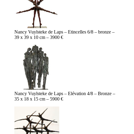
Nancy Vuylsteke de Laps – Etincelles 6/8 – bronze –
39 x 39 x 10 cm – 3900 €
Nancy Vuylsteke de Laps – Elévation 4/8 – Bronze –
35 x 18 x 15 cm – 5900 €