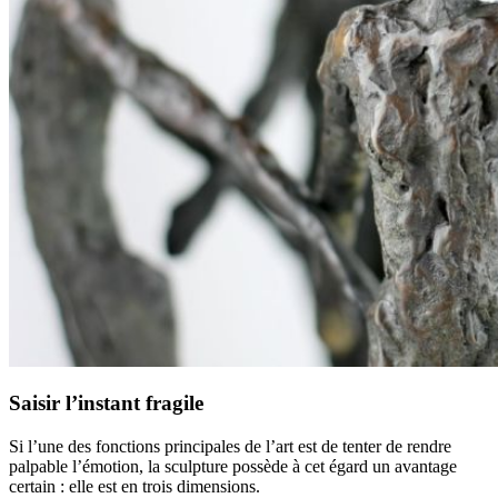
Saisir l’instant fragile
Si l’une des fonctions principales de l’art est de tenter de rendre
palpable l’émotion, la sculpture possède à cet égard un avantage
certain : elle est en trois dimensions.