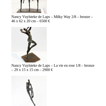
Nancy Vuylsteke de Laps – Milky Way 2/8 – bronze –
46 x 62 x 20 cm – 6500 €
Nancy Vuylsteke de Laps – La vie en rose 1/8 – bronze
– 29 x 15 x 15 cm – 2900 €