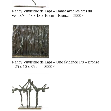
Nancy Vuylsteke de Laps – Danse avec les bras du
vent 3/8 – 48 x 13 x 16 cm – Bronze – 5900 €
Nancy Vuylsteke de Laps – Une évidence 1/8 – Bronze
– 25 x 10 x 35 cm – 3900 €