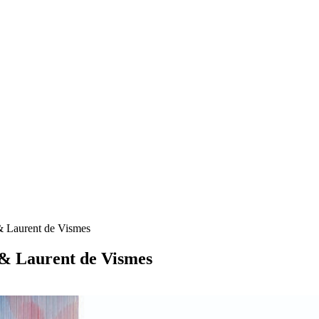
 Laurent de Vismes
 Laurent de Vismes