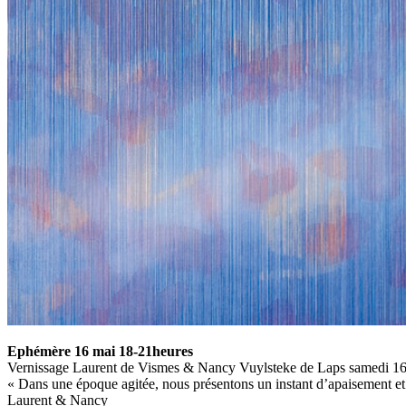
Ephémère 16 mai 18-21heures
Vernissage Laurent de Vismes & Nancy Vuylsteke de Laps samedi 1
« Dans une époque agitée, nous présentons un instant d’apaisement et
Laurent & Nancy