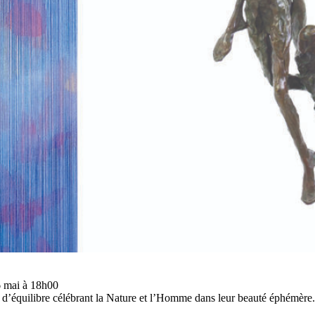
6 mai à 18h00
 d’équilibre célébrant la Nature et l’Homme dans leur beauté éphémère.